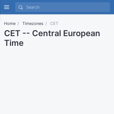
Home
Timezones
CET
CET -- Central European
Time