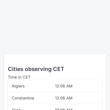
Cities observing CET
Time in CET
Algiers
12:06 AM
Constantine
12:06 AM