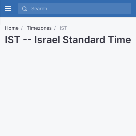
Home
Timezones
IST
IST -- Israel Standard Time