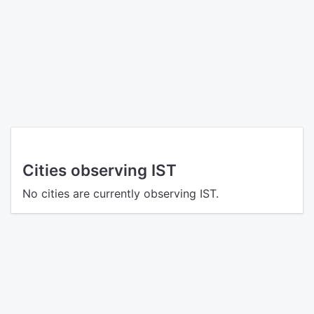
Cities observing IST
No cities are currently observing IST.