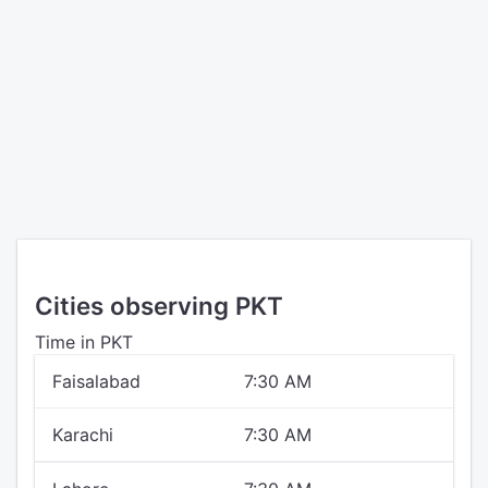
Cities observing PKT
Time in PKT
Faisalabad
7:30 AM
Karachi
7:30 AM