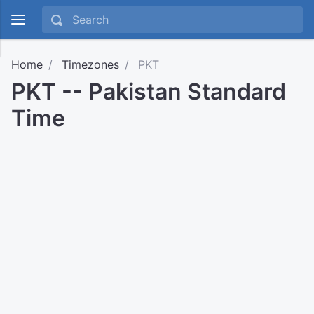
Home
Timezones
PKT
PKT -- Pakistan Standard
Time